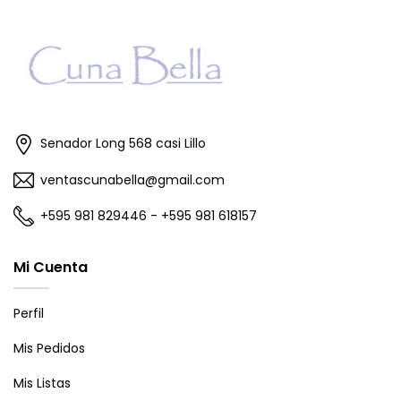
Senador Long 568 casi Lillo
ventascunabella@gmail.com
+595 981 829446 - +595 981 618157
Mi Cuenta
Perfil
Mis Pedidos
Mis Listas