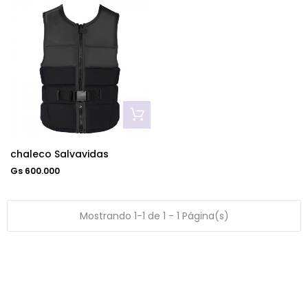
chaleco Salvavidas
Gs 600.000
Mostrando 1-1 de 1 - 1 Página(s)