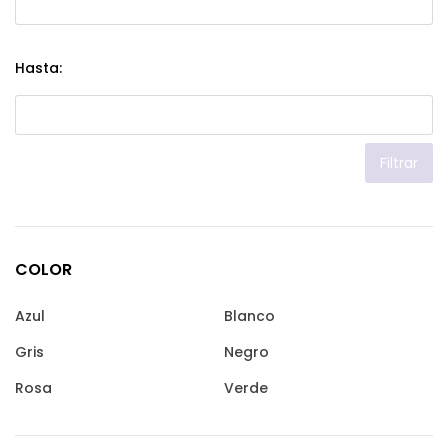
Hasta:
Filtrar
COLOR
Azul
Blanco
Gris
Negro
Rosa
Verde