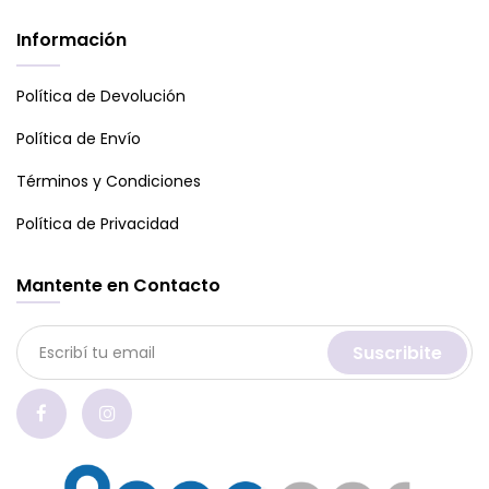
Información
Política de Devolución
Política de Envío
Términos y Condiciones
Política de Privacidad
Mantente en Contacto
Suscribite