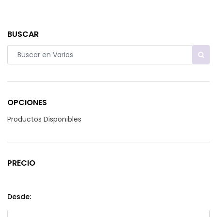
BUSCAR
OPCIONES
Productos Disponibles
PRECIO
Desde: