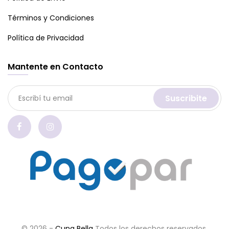
Términos y Condiciones
Política de Privacidad
Mantente en Contacto
Suscribite
© 2026 -
Cuna Bella
Todos los derechos reservados.