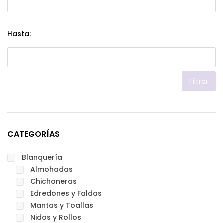
Hasta:
Filtrar
CATEGORÍAS
Blanquería
Almohadas
Chichoneras
Edredones y Faldas
Mantas y Toallas
Nidos y Rollos