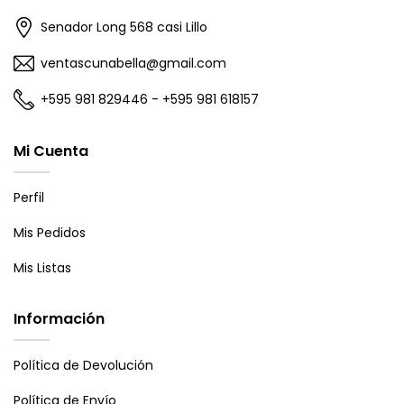
Senador Long 568 casi Lillo
ventascunabella@gmail.com
+595 981 829446 - +595 981 618157
Mi Cuenta
Perfil
Mis Pedidos
Mis Listas
Información
Política de Devolución
Política de Envío