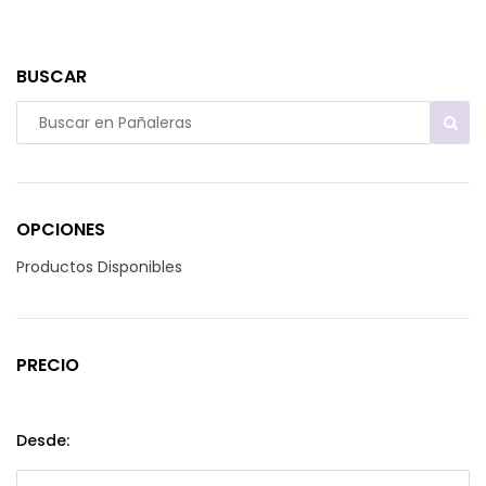
BUSCAR
OPCIONES
Productos Disponibles
PRECIO
Desde: