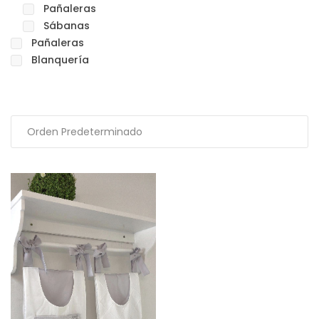
Pañaleras
Sábanas
Pañaleras
Blanquería