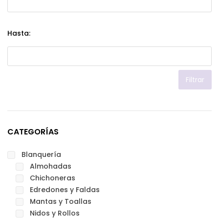
Hasta:
Filtrar
CATEGORÍAS
Blanquería
Almohadas
Chichoneras
Edredones y Faldas
Mantas y Toallas
Nidos y Rollos