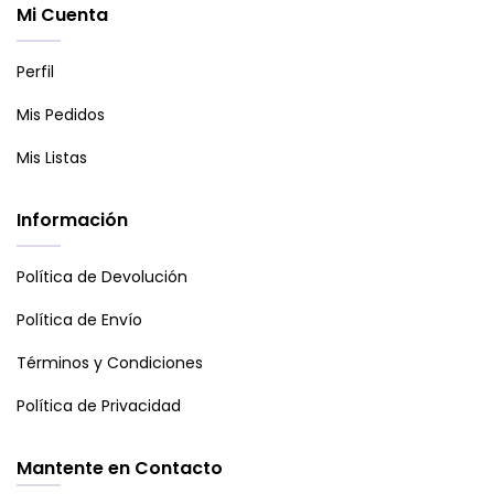
Mi Cuenta
Perfil
Mis Pedidos
Mis Listas
Información
Política de Devolución
Política de Envío
Términos y Condiciones
Política de Privacidad
Mantente en Contacto