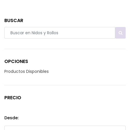
BUSCAR
OPCIONES
Productos Disponibles
PRECIO
Desde: