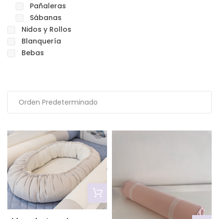
Pañaleras
Sábanas
Nidos y Rollos
Blanquería
Bebas