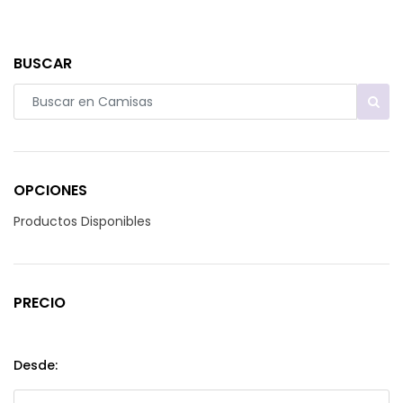
BUSCAR
OPCIONES
Productos Disponibles
PRECIO
Desde: