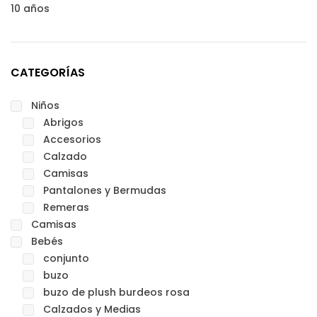
10 años
CATEGORÍAS
Niños
Abrigos
Accesorios
Calzado
Camisas
Pantalones y Bermudas
Remeras
Camisas
Bebés
conjunto
buzo
buzo de plush burdeos rosa
Calzados y Medias