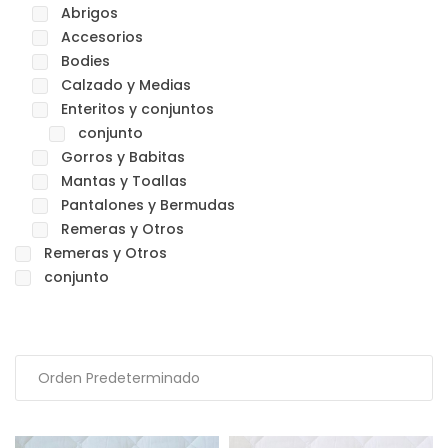
Abrigos
Accesorios
Bodies
Calzado y Medias
Enteritos y conjuntos
conjunto
Gorros y Babitas
Mantas y Toallas
Pantalones y Bermudas
Remeras y Otros
Remeras y Otros
conjunto