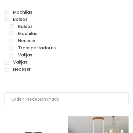
Mochilas
Bolsos
Bolsos
Mochilas
Neceser
Transportadores
Valijas
Valijas
Neceser