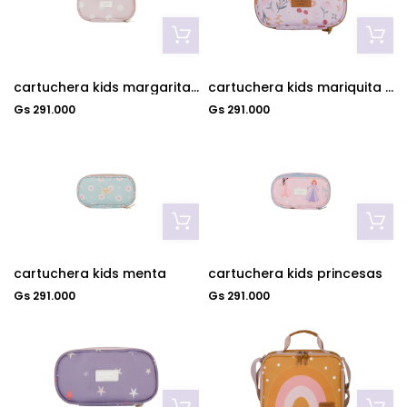
cartuchera kids margarita rosa
cartuchera kids mariquita rosa
Gs 291.000
Gs 291.000
cartuchera kids menta
cartuchera kids princesas
Gs 291.000
Gs 291.000