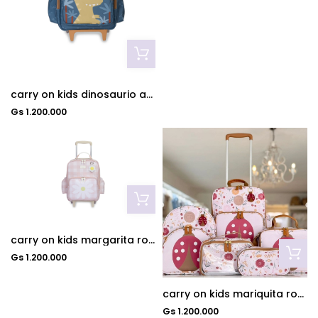
carry on kids dinosaurio azul
Gs 1.200.000
carry on kids margarita rosa
Gs 1.200.000
carry on kids mariquita rosa
Gs 1.200.000