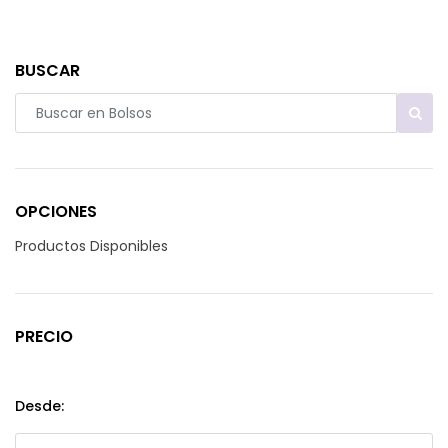
BUSCAR
OPCIONES
Productos Disponibles
PRECIO
Desde: