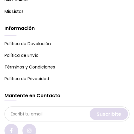
Mis Listas
Información
Política de Devolución
Política de Envío
Términos y Condiciones
Política de Privacidad
Mantente en Contacto
Suscribite