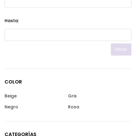
Hasta:
Filtrar
COLOR
Beige
Gris
Negro
Rosa
CATEGORÍAS