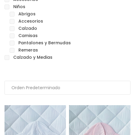
Niños
Abrigos
Accesorios
Calzado
Camisas
Pantalones y Bermudas
Remeras
Calzado y Medias