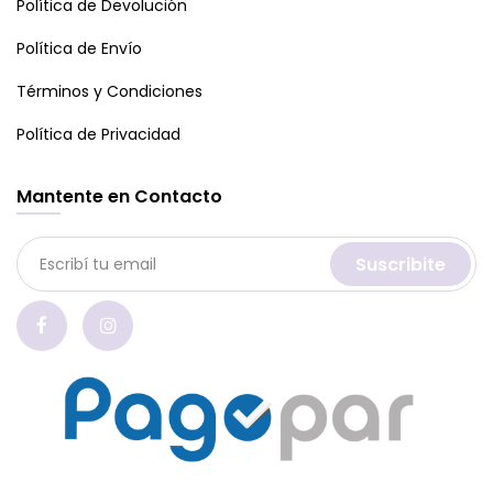
Política de Devolución
Política de Envío
Términos y Condiciones
Política de Privacidad
Mantente en Contacto
Suscribite