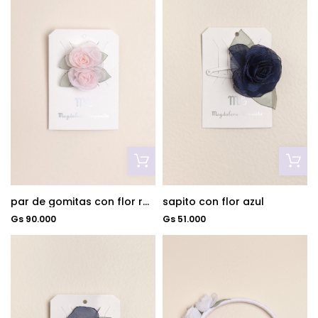
par de gomitas con flor rosa
sapito con flor azul
Gs 90.000
Gs 51.000