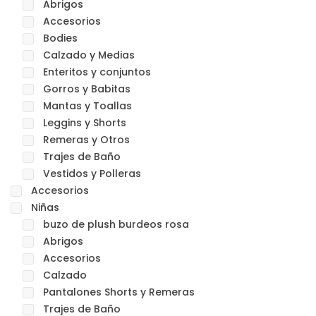
Abrigos
Accesorios
Bodies
Calzado y Medias
Enteritos y conjuntos
Gorros y Babitas
Mantas y Toallas
Leggins y Shorts
Remeras y Otros
Trajes de Baño
Vestidos y Polleras
Accesorios
Niñas
buzo de plush burdeos rosa
Abrigos
Accesorios
Calzado
Pantalones Shorts y Remeras
Trajes de Baño