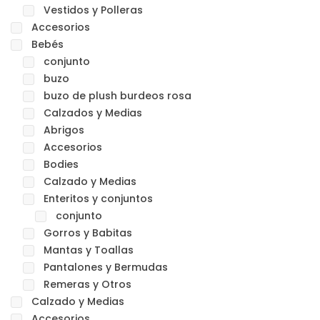
Vestidos y Polleras
Accesorios
Bebés
conjunto
buzo
buzo de plush burdeos rosa
Calzados y Medias
Abrigos
Accesorios
Bodies
Calzado y Medias
Enteritos y conjuntos
conjunto
Gorros y Babitas
Mantas y Toallas
Pantalones y Bermudas
Remeras y Otros
Calzado y Medias
Accesorios