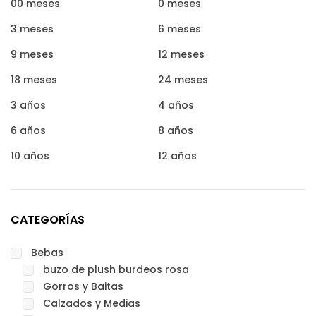
00 meses
0 meses
3 meses
6 meses
9 meses
12 meses
18 meses
24 meses
3 años
4 años
6 años
8 años
10 años
12 años
CATEGORÍAS
Bebas
buzo de plush burdeos rosa
Gorros y Baitas
Calzados y Medias