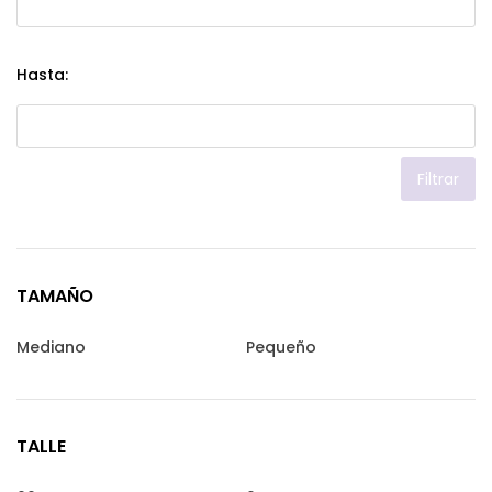
Hasta:
Filtrar
TAMAÑO
Mediano
Pequeño
TALLE