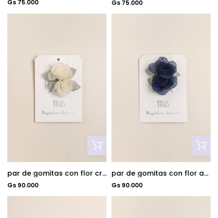
Gs 75.000
Gs 75.000
par de gomitas con flor crudo
par de gomitas con flor azul
Gs 90.000
Gs 90.000