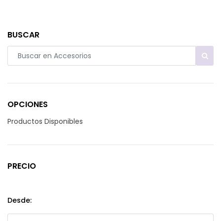
BUSCAR
OPCIONES
Productos Disponibles
PRECIO
Desde: