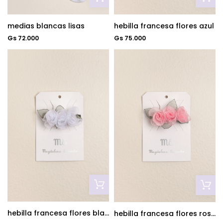
hebilla francesa flores azul
medias blancas lisas
Gs 75.000
Gs 72.000
hebilla francesa flores blanca
hebilla francesa flores rosa