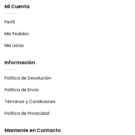
Mi Cuenta
Perfil
Mis Pedidos
Mis Listas
Información
Política de Devolución
Política de Envío
Términos y Condiciones
Política de Privacidad
Mantente en Contacto