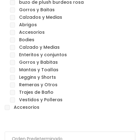
buzo de plush burdeos rosa
Gorros y Baitas
Calzados y Medias
Abrigos
Accesorios
Bodies
Calzado y Medias
Enteritos y conjuntos
Gorros y Babitas
Mantas y Toallas
Leggins y Shorts
Remeras y Otros
Trajes de Baño
Vestidos y Polleras
Accesorios