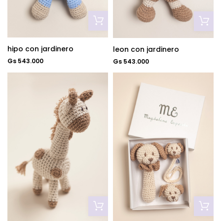
hipo con jardinero
leon con jardinero
Gs 543.000
Gs 543.000