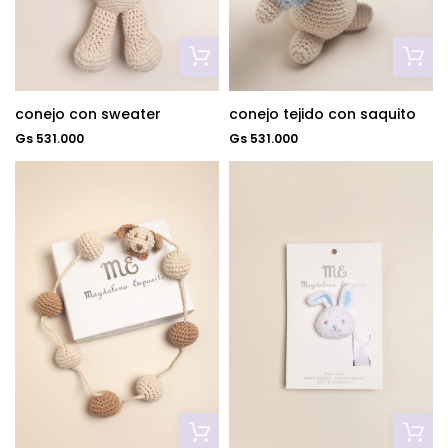
conejo con sweater
conejo tejido con saquito
Gs 531.000
Gs 531.000