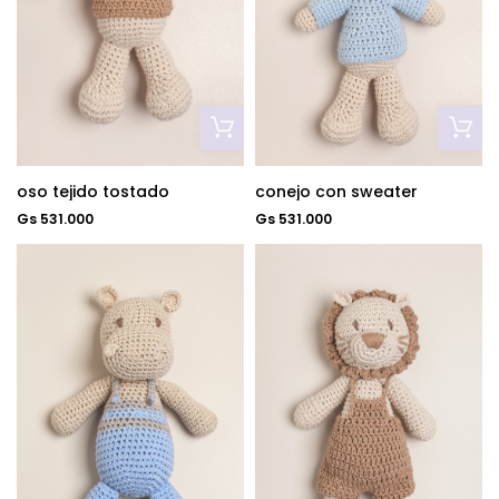
oso tejido tostado
conejo con sweater
Gs 531.000
Gs 531.000