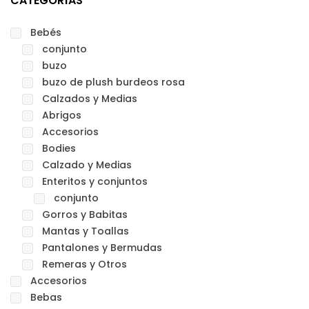
CATEGORÍAS
Bebés
conjunto
buzo
buzo de plush burdeos rosa
Calzados y Medias
Abrigos
Accesorios
Bodies
Calzado y Medias
Enteritos y conjuntos
conjunto
Gorros y Babitas
Mantas y Toallas
Pantalones y Bermudas
Remeras y Otros
Accesorios
Bebas