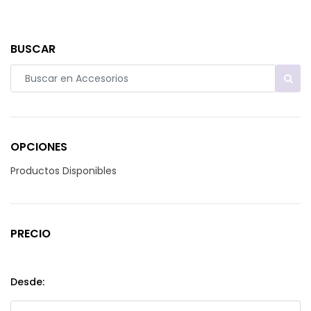
BUSCAR
OPCIONES
Productos Disponibles
PRECIO
Desde: