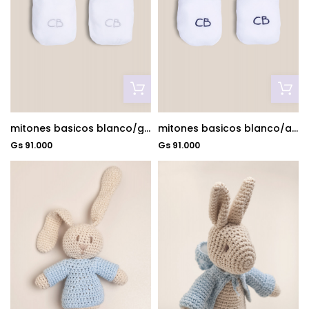
mitones basicos blanco/gris
mitones basicos blanco/azul
Gs 91.000
Gs 91.000