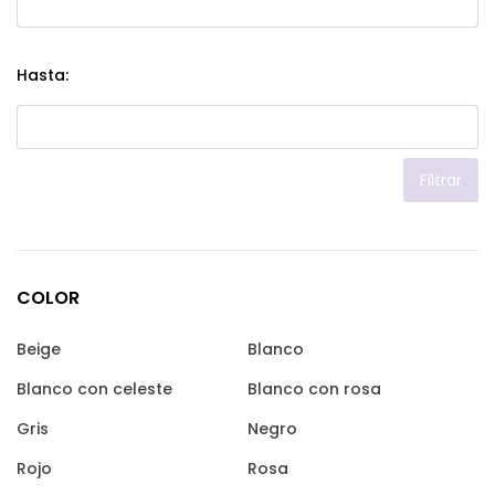
Hasta:
Filtrar
COLOR
Beige
Blanco
Blanco con celeste
Blanco con rosa
Gris
Negro
Rojo
Rosa