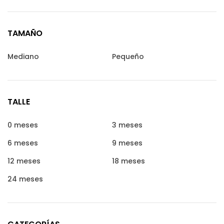
TAMAÑO
Mediano
Pequeño
TALLE
0 meses
3 meses
6 meses
9 meses
12 meses
18 meses
24 meses