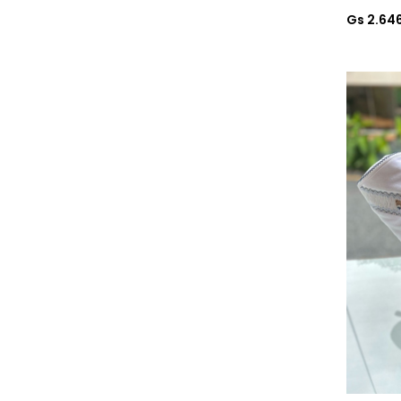
Gs 2.64