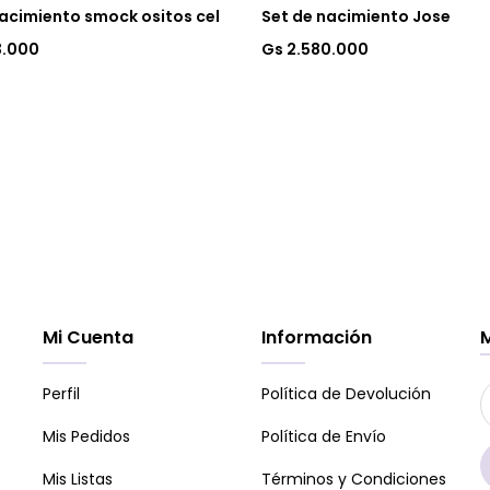
nacimiento smock ositos cel
Set de nacimiento Jose
3.000
Gs 2.580.000
Mi Cuenta
Información
Perfil
Política de Devolución
Mis Pedidos
Política de Envío
Mis Listas
Términos y Condiciones