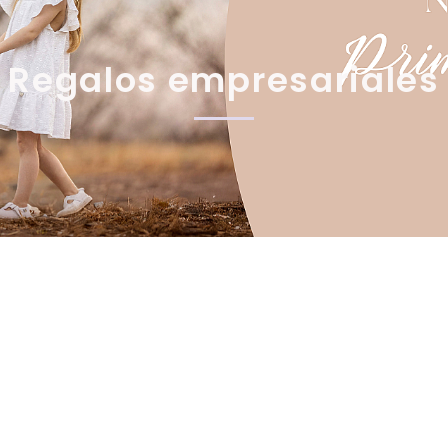
Regalos empresariales