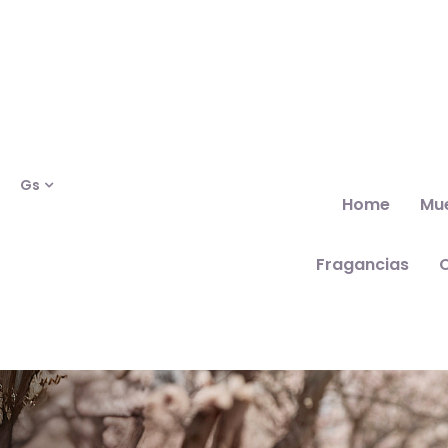
Gs
Home
Mu
Fragancias