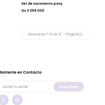
Set de nacimiento pony
Gs 3.059.000
Mostrando 1-12 de 12 - 1 Página(s)
Mantente en Contacto
Suscribite