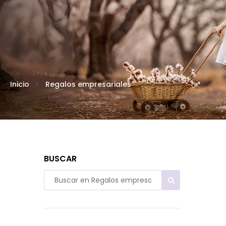
Inicio
Regalos empresariales
BUSCAR