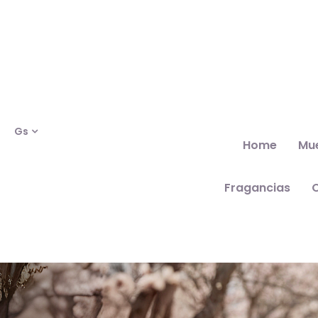
Gs
Home
Mu
Fragancias