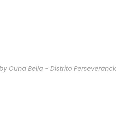
y Cuna Bella - Distrito Perseveranci