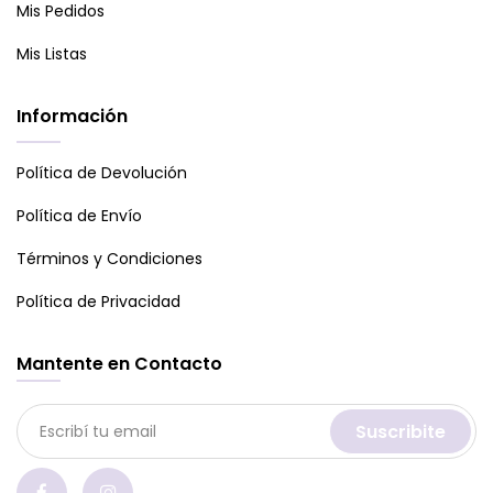
Mis Pedidos
Mis Listas
Información
Política de Devolución
Política de Envío
Términos y Condiciones
Política de Privacidad
Mantente en Contacto
Suscribite