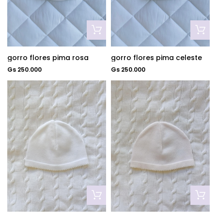
gorro flores pima rosa
gorro flores pima celeste
Gs 250.000
Gs 250.000