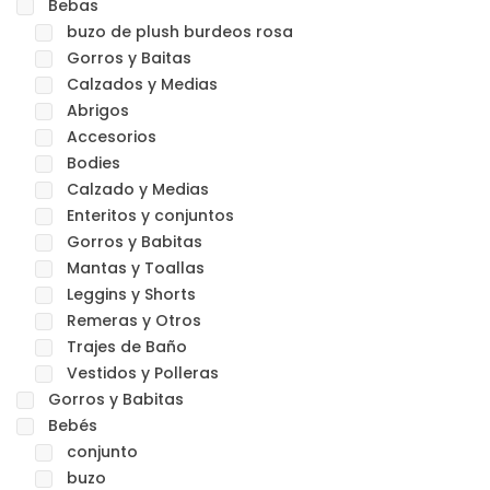
Bebas
buzo de plush burdeos rosa
Gorros y Baitas
Calzados y Medias
Abrigos
Accesorios
Bodies
Calzado y Medias
Enteritos y conjuntos
Gorros y Babitas
Mantas y Toallas
Leggins y Shorts
Remeras y Otros
Trajes de Baño
Vestidos y Polleras
Gorros y Babitas
Bebés
conjunto
buzo