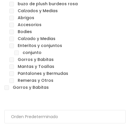
buzo de plush burdeos rosa
Calzados y Medias
Abrigos
Accesorios
Bodies
Calzado y Medias
Enteritos y conjuntos
conjunto
Gorros y Babitas
Mantas y Toallas
Pantalones y Bermudas
Remeras y Otros
Gorros y Babitas