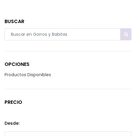
BUSCAR
OPCIONES
Productos Disponibles
PRECIO
Desde: