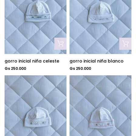
gorro inicial niña celeste
gorro inicial niña blanco
Gs 250.000
Gs 250.000