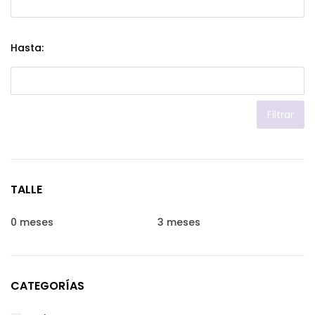
Hasta:
Filtrar
TALLE
0 meses
3 meses
CATEGORÍAS