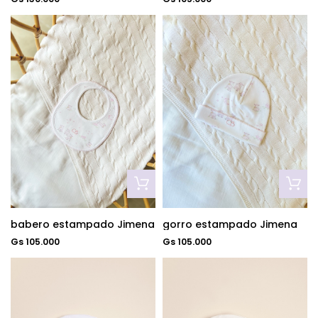
babero estampado Jimena
gorro estampado Jimena
Gs 105.000
Gs 105.000