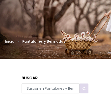
Inicio
Pantalones y Bermudas
BUSCAR