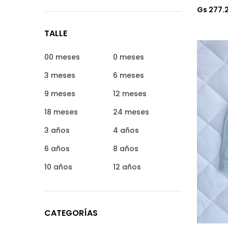
Gs 277.
TALLE
00 meses
0 meses
3 meses
6 meses
9 meses
12 meses
18 meses
24 meses
3 años
4 años
6 años
8 años
10 años
12 años
CATEGORÍAS