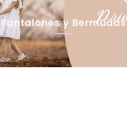
Pantalones y Bermudas