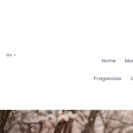
Gs
Home
Mu
Fragancias