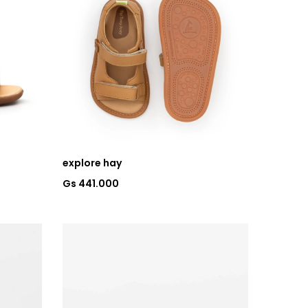
explore hay
Gs 441.000