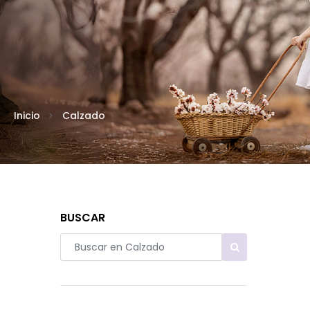
Inicio
Calzado
BUSCAR