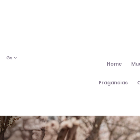
Gs
Home
Mu
Fragancias