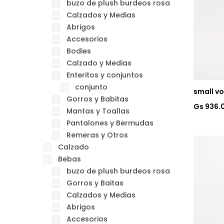
buzo de plush burdeos rosa
Calzados y Medias
Abrigos
Accesorios
Bodies
Calzado y Medias
Enteritos y conjuntos
conjunto
small vo
Gorros y Babitas
Gs 936.
Mantas y Toallas
Pantalones y Bermudas
Remeras y Otros
Calzado
Bebas
buzo de plush burdeos rosa
Gorros y Baitas
Calzados y Medias
Abrigos
Accesorios