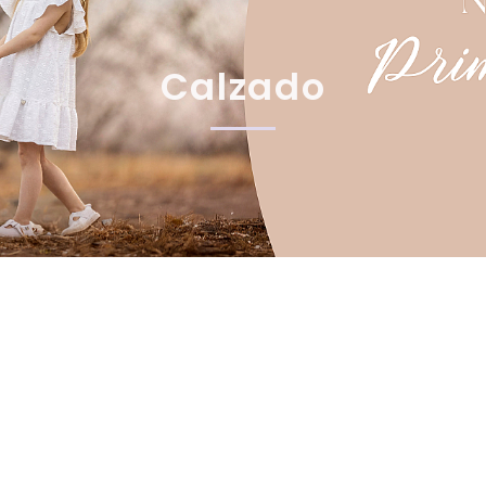
Calzado