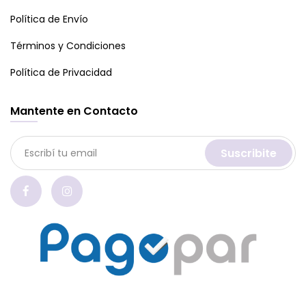
Política de Envío
Términos y Condiciones
Política de Privacidad
Mantente en Contacto
Suscribite