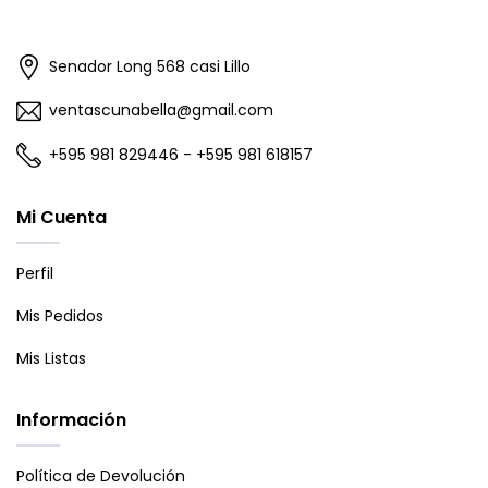
Senador Long 568 casi Lillo
ventascunabella@gmail.com
+595 981 829446 - +595 981 618157
Mi Cuenta
Perfil
Mis Pedidos
Mis Listas
Información
Política de Devolución