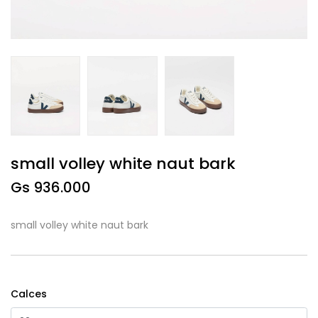
small volley white naut bark
Gs 936.000
small volley white naut bark
Calces