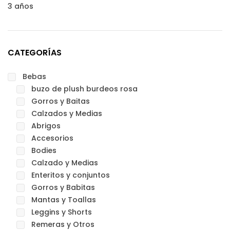
3 años
CATEGORÍAS
Bebas
buzo de plush burdeos rosa
Gorros y Baitas
Calzados y Medias
Abrigos
Accesorios
Bodies
Calzado y Medias
Enteritos y conjuntos
Gorros y Babitas
Mantas y Toallas
Leggins y Shorts
Remeras y Otros