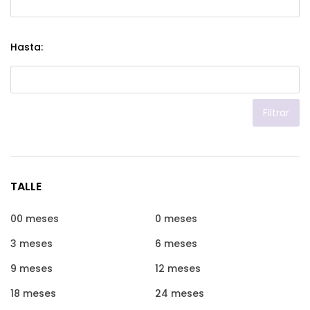
Hasta:
Filtrar
TALLE
00 meses
0 meses
3 meses
6 meses
9 meses
12 meses
18 meses
24 meses