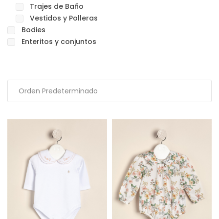
Trajes de Baño
Vestidos y Polleras
Bodies
Enteritos y conjuntos