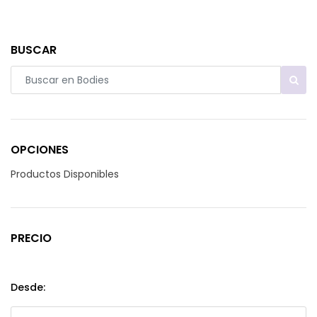
BUSCAR
OPCIONES
Productos Disponibles
PRECIO
Desde: