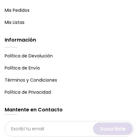
Mis Pedidos
Mis Listas
Información
Política de Devolución
Política de Envío
Términos y Condiciones
Política de Privacidad
Mantente en Contacto
Suscribite