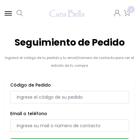
0
Seguimiento de Pedido
Ingresá el código de tu pedido y tu email/número de contacto para ver el
estado de tu compra
Código de Pedido
Email o teléfono