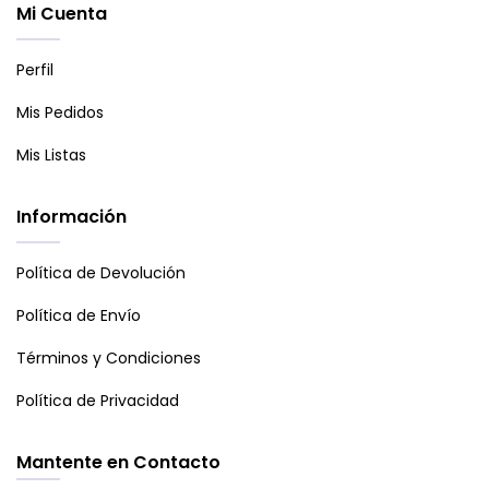
Mi Cuenta
Perfil
Mis Pedidos
Mis Listas
Información
Política de Devolución
Política de Envío
Términos y Condiciones
Política de Privacidad
Mantente en Contacto