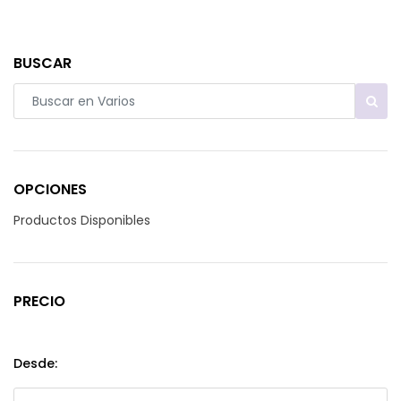
BUSCAR
OPCIONES
Productos Disponibles
PRECIO
Desde: