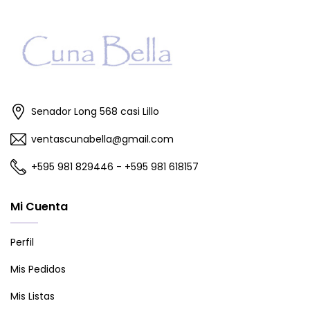
Senador Long 568 casi Lillo
ventascunabella@gmail.com
+595 981 829446 - +595 981 618157
Mi Cuenta
Perfil
Mis Pedidos
Mis Listas