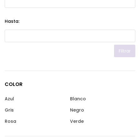
Hasta:
Filtrar
COLOR
Azul
Blanco
Gris
Negro
Rosa
Verde