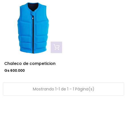
Chaleco de competicion
Gs 600.000
Mostrando 1-1 de 1 - 1 Página(s)