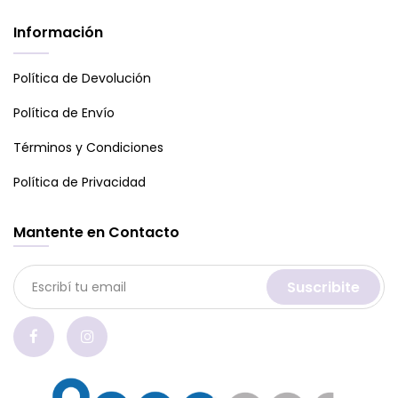
Información
Política de Devolución
Política de Envío
Términos y Condiciones
Política de Privacidad
Mantente en Contacto
Suscribite