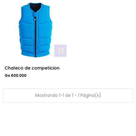
Chaleco de competicion
Gs 600.000
Mostrando 1-1 de 1 - 1 Página(s)