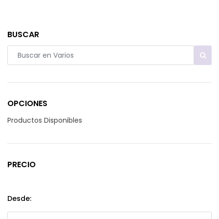
BUSCAR
OPCIONES
Productos Disponibles
PRECIO
Desde: