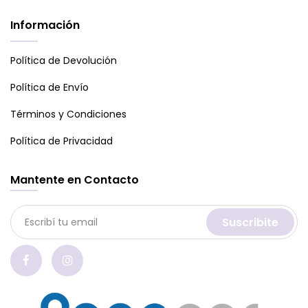
Información
Política de Devolución
Política de Envío
Términos y Condiciones
Política de Privacidad
Mantente en Contacto
Suscribite