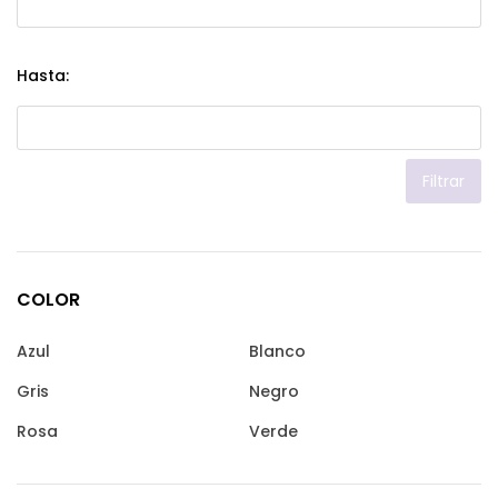
Hasta:
Filtrar
COLOR
Azul
Blanco
Gris
Negro
Rosa
Verde