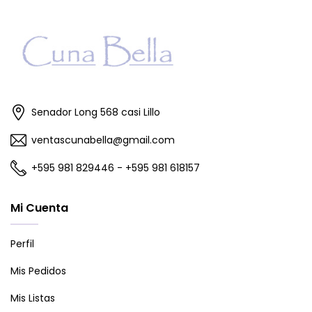
Senador Long 568 casi Lillo
ventascunabella@gmail.com
+595 981 829446 - +595 981 618157
Mi Cuenta
Perfil
Mis Pedidos
Mis Listas