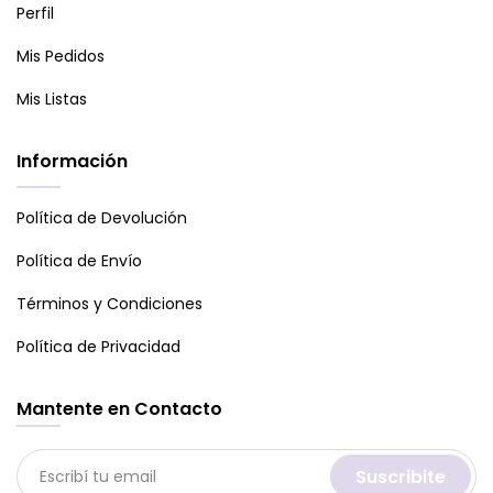
Perfil
Mis Pedidos
Mis Listas
Información
Política de Devolución
Política de Envío
Términos y Condiciones
Política de Privacidad
Mantente en Contacto
Suscribite