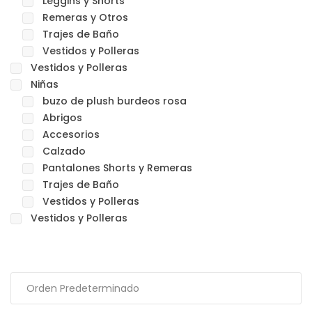
Leggins y Shorts
Remeras y Otros
Trajes de Baño
Vestidos y Polleras
Vestidos y Polleras
Niñas
buzo de plush burdeos rosa
Abrigos
Accesorios
Calzado
Pantalones Shorts y Remeras
Trajes de Baño
Vestidos y Polleras
Vestidos y Polleras