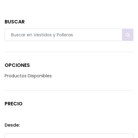
BUSCAR
OPCIONES
Productos Disponibles
PRECIO
Desde: