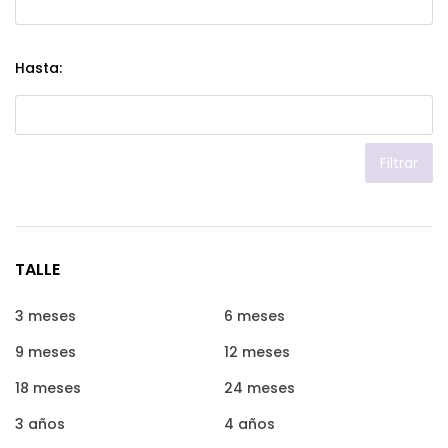
Hasta:
Filtrar
TALLE
3 meses
6 meses
9 meses
12 meses
18 meses
24 meses
3 años
4 años