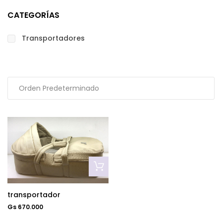
CATEGORÍAS
Transportadores
transportador
Gs 670.000