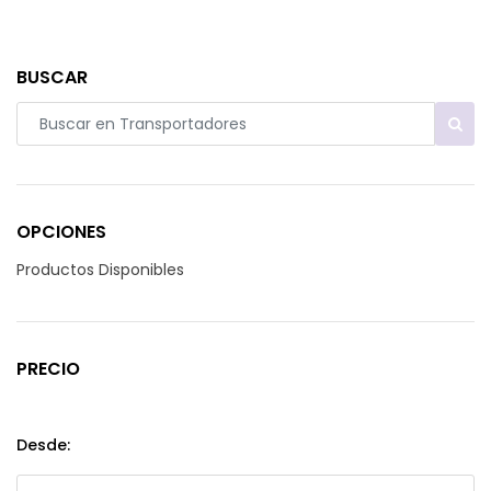
BUSCAR
OPCIONES
Productos Disponibles
PRECIO
Desde: