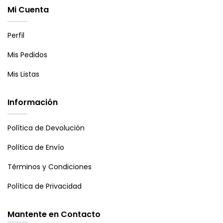
Mi Cuenta
Perfil
Mis Pedidos
Mis Listas
Información
Política de Devolución
Política de Envío
Términos y Condiciones
Política de Privacidad
Mantente en Contacto