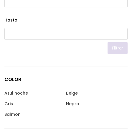
Hasta:
Filtrar
COLOR
Azul noche
Beige
Gris
Negro
Salmon