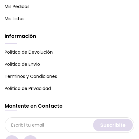
Mis Pedidos
Mis Listas
Información
Política de Devolución
Política de Envío
Términos y Condiciones
Política de Privacidad
Mantente en Contacto
Suscribite