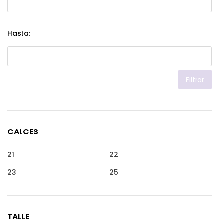
Hasta:
Filtrar
CALCES
21
22
23
25
TALLE