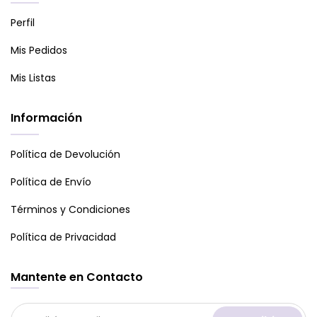
Perfil
Mis Pedidos
Mis Listas
Información
Política de Devolución
Política de Envío
Términos y Condiciones
Política de Privacidad
Mantente en Contacto