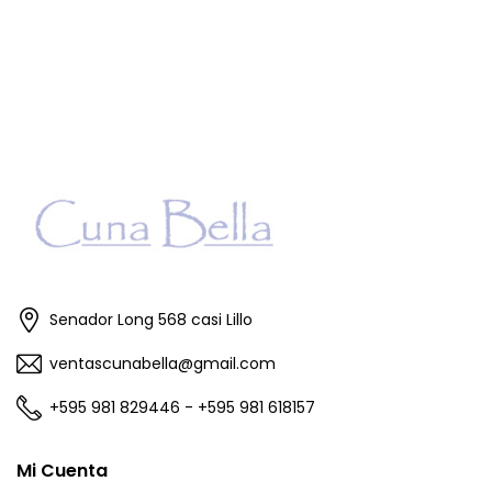
Senador Long 568 casi Lillo
ventascunabella@gmail.com
+595 981 829446 - +595 981 618157
Mi Cuenta