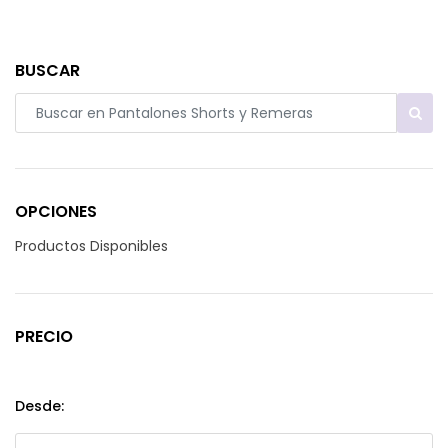
BUSCAR
OPCIONES
Productos Disponibles
PRECIO
Desde: