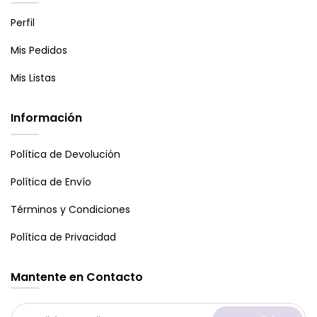
Perfil
Mis Pedidos
Mis Listas
Información
Política de Devolución
Política de Envío
Términos y Condiciones
Política de Privacidad
Mantente en Contacto