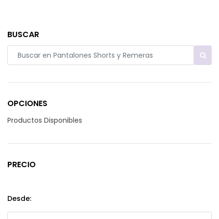
BUSCAR
OPCIONES
Productos Disponibles
PRECIO
Desde: