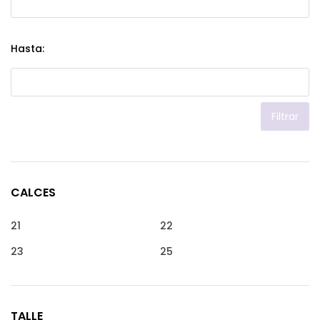
Hasta:
Filtrar
CALCES
21
22
23
25
TALLE