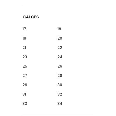
CALCES
17
18
19
20
21
22
23
24
25
26
27
28
29
30
31
32
33
34