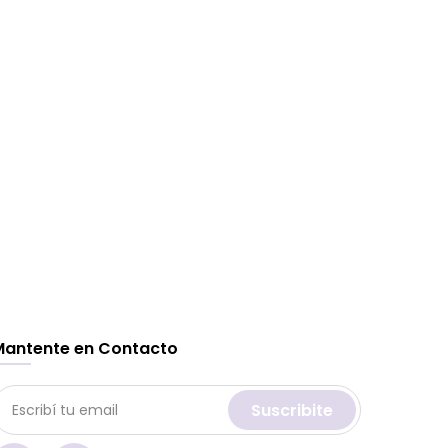
Mantente en Contacto
Suscribite