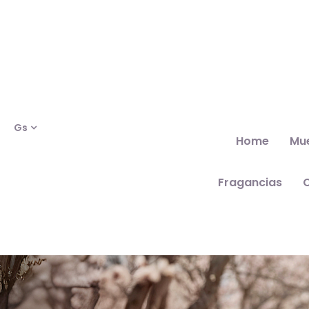
Gs
Home
Mu
Fragancias