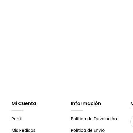
Mi Cuenta
Información
Perfil
Política de Devolución
Mis Pedidos
Política de Envío