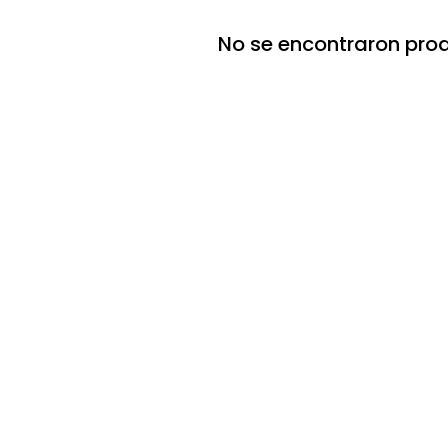
No se encontraron pro