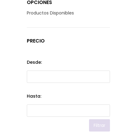
OPCIONES
Productos Disponibles
PRECIO
Desde:
Hasta:
Filtrar