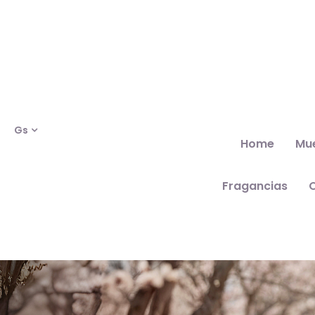
Gs
Home
Mu
Fragancias