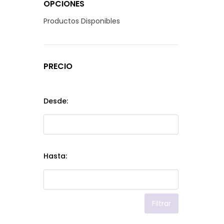
OPCIONES
Productos Disponibles
PRECIO
Desde:
Hasta:
Filtrar