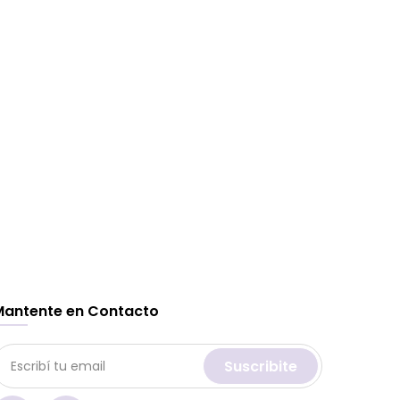
Mantente en Contacto
Suscribite