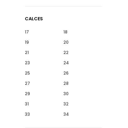
CALCES
17
18
19
20
21
22
23
24
25
26
27
28
29
30
31
32
33
34