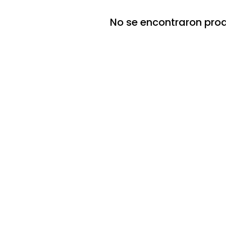
No se encontraron pro