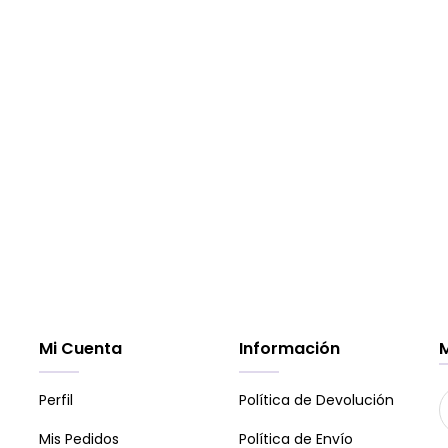
Mi Cuenta
Información
Perfil
Política de Devolución
Mis Pedidos
Política de Envío