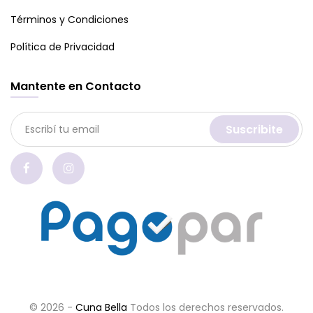
Términos y Condiciones
Política de Privacidad
Mantente en Contacto
Suscribite
© 2026 -
Cuna Bella
Todos los derechos reservados.