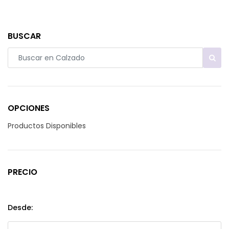
BUSCAR
OPCIONES
Productos Disponibles
PRECIO
Desde: