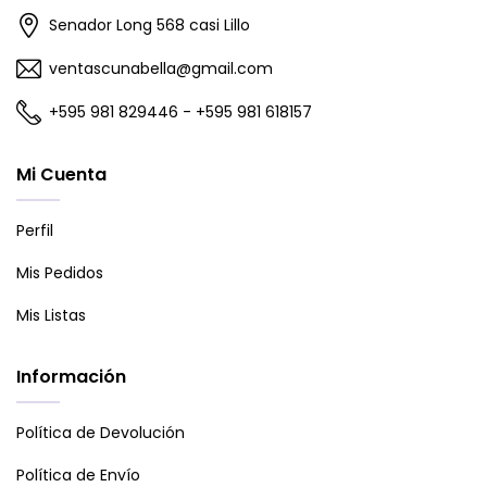
Senador Long 568 casi Lillo
ventascunabella@gmail.com
+595 981 829446 - +595 981 618157
Mi Cuenta
Perfil
Mis Pedidos
Mis Listas
Información
Política de Devolución
Política de Envío