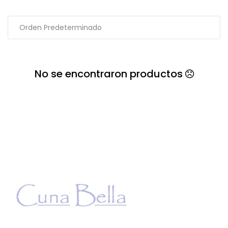
No se encontraron productos