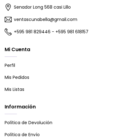
Senador Long 568 casi Lillo
ventascunabella@gmail.com
+595 981 829446 - +595 981 618157
Mi Cuenta
Perfil
Mis Pedidos
Mis Listas
Información
Política de Devolución
Política de Envío