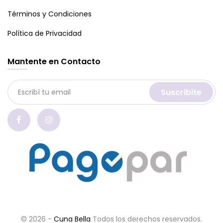
Términos y Condiciones
Política de Privacidad
Mantente en Contacto
Suscribite
© 2026 -
Cuna Bella
Todos los derechos reservados.