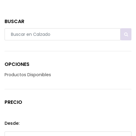
BUSCAR
OPCIONES
Productos Disponibles
PRECIO
Desde: