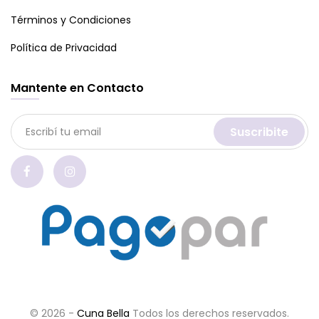
Términos y Condiciones
Política de Privacidad
Mantente en Contacto
Suscribite
© 2026 -
Cuna Bella
Todos los derechos reservados.