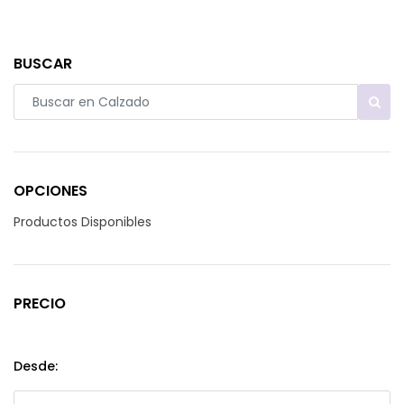
BUSCAR
OPCIONES
Productos Disponibles
PRECIO
Desde: