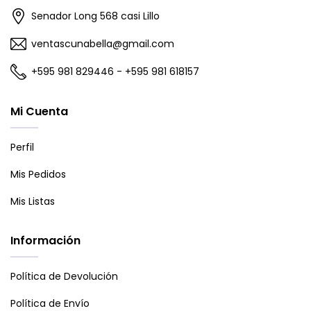
Senador Long 568 casi Lillo
ventascunabella@gmail.com
+595 981 829446 - +595 981 618157
Mi Cuenta
Perfil
Mis Pedidos
Mis Listas
Información
Política de Devolución
Política de Envío