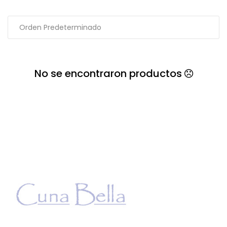
No se encontraron productos