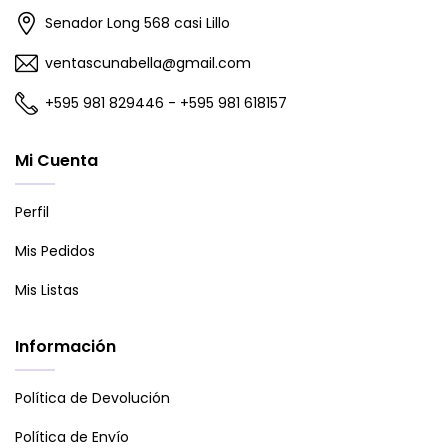
Senador Long 568 casi Lillo
ventascunabella@gmail.com
+595 981 829446 - +595 981 618157
Mi Cuenta
Perfil
Mis Pedidos
Mis Listas
Información
Política de Devolución
Política de Envío