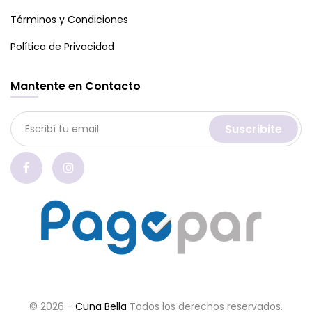
Términos y Condiciones
Política de Privacidad
Mantente en Contacto
Suscribite
© 2026 -
Cuna Bella
Todos los derechos reservados.