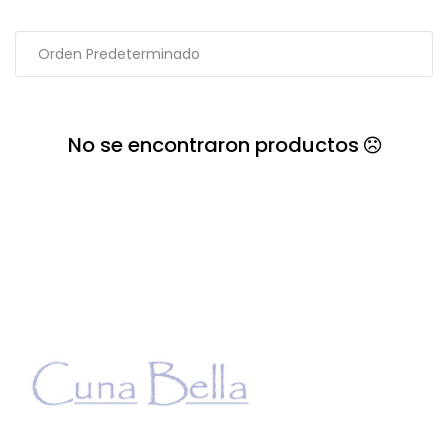
No se encontraron productos