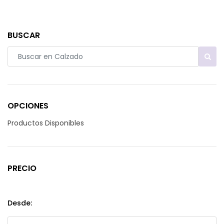
BUSCAR
OPCIONES
Productos Disponibles
PRECIO
Desde: