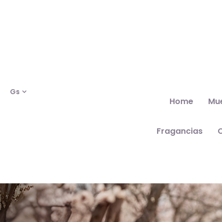
Gs
Home
Mu
Fragancias