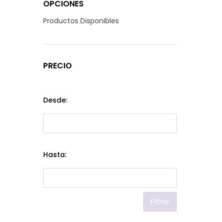
OPCIONES
Productos Disponibles
PRECIO
Desde:
Hasta:
Filtrar