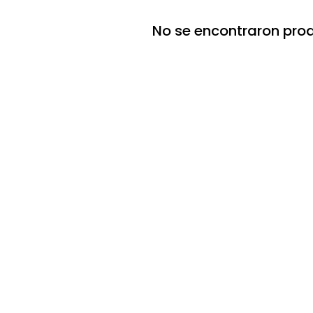
No se encontraron pro