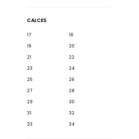
CALCES
17
18
19
20
21
22
23
24
25
26
27
28
29
30
31
32
33
34