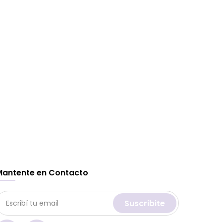
Mantente en Contacto
Suscribite