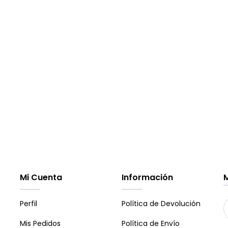
Mi Cuenta
Información
Perfil
Política de Devolución
Mis Pedidos
Política de Envío