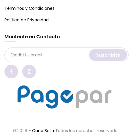
Términos y Condiciones
Política de Privacidad
Mantente en Contacto
Suscribite
© 2026 -
Cuna Bella
Todos los derechos reservados.