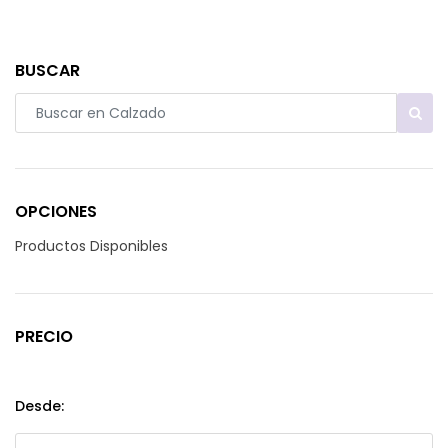
BUSCAR
OPCIONES
Productos Disponibles
PRECIO
Desde: