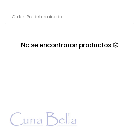
No se encontraron productos