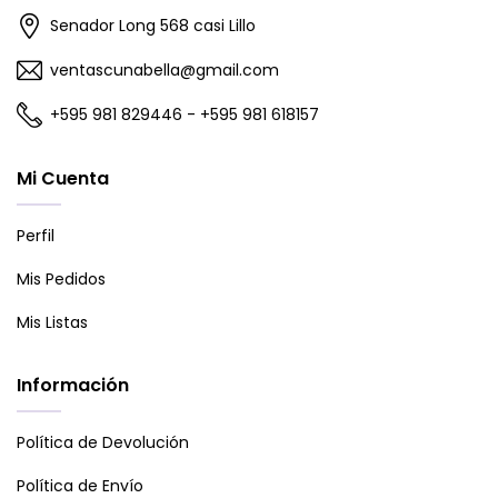
Senador Long 568 casi Lillo
ventascunabella@gmail.com
+595 981 829446 - +595 981 618157
Mi Cuenta
Perfil
Mis Pedidos
Mis Listas
Información
Política de Devolución
Política de Envío