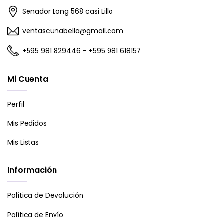
Senador Long 568 casi Lillo
ventascunabella@gmail.com
+595 981 829446 - +595 981 618157
Mi Cuenta
Perfil
Mis Pedidos
Mis Listas
Información
Política de Devolución
Política de Envío