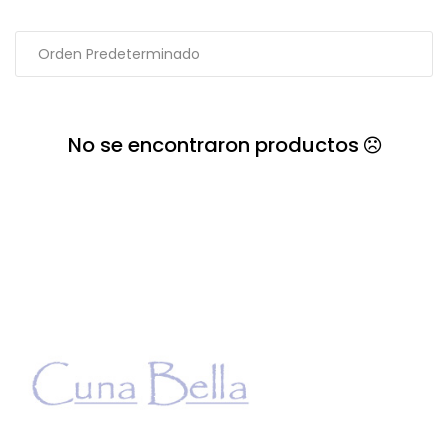
No se encontraron productos