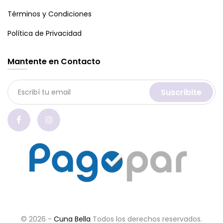
Términos y Condiciones
Política de Privacidad
Mantente en Contacto
Suscribite
© 2026 -
Cuna Bella
Todos los derechos reservados.