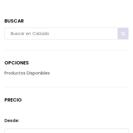
BUSCAR
OPCIONES
Productos Disponibles
PRECIO
Desde: