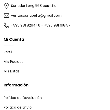
Senador Long 568 casi Lillo
ventascunabella@gmail.com
+595 981 829446 - +595 981 618157
Mi Cuenta
Perfil
Mis Pedidos
Mis Listas
Información
Política de Devolución
Política de Envío