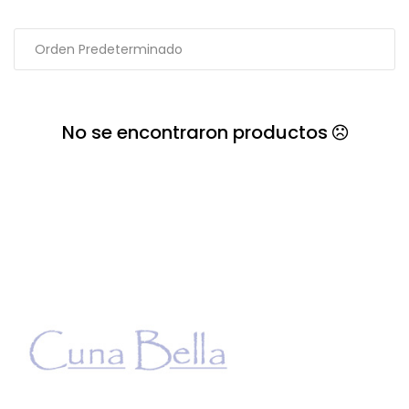
No se encontraron productos