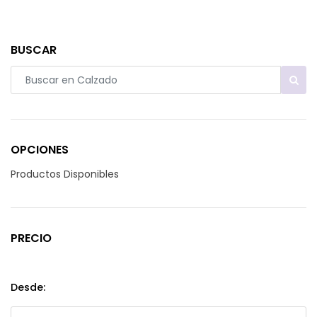
BUSCAR
OPCIONES
Productos Disponibles
PRECIO
Desde: