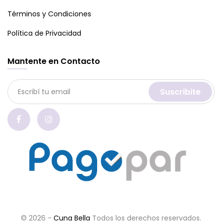
Términos y Condiciones
Política de Privacidad
Mantente en Contacto
Suscribite
© 2026 -
Cuna Bella
Todos los derechos reservados.