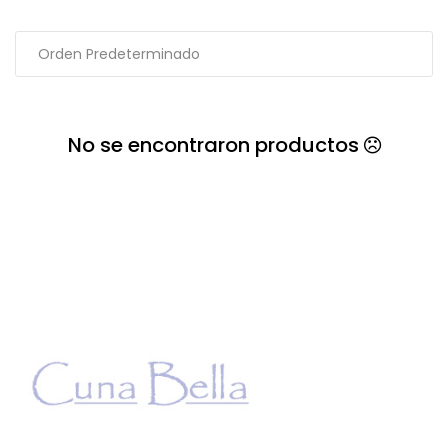
No se encontraron productos