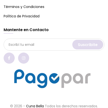
Términos y Condiciones
Política de Privacidad
Mantente en Contacto
Suscribite
© 2026 -
Cuna Bella
Todos los derechos reservados.