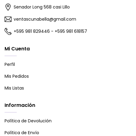
Senador Long 568 casi Lillo
ventascunabella@gmail.com
+595 981 829446 - +595 981 618157
Mi Cuenta
Perfil
Mis Pedidos
Mis Listas
Información
Política de Devolución
Política de Envío