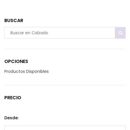
BUSCAR
OPCIONES
Productos Disponibles
PRECIO
Desde: