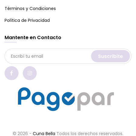
Términos y Condiciones
Política de Privacidad
Mantente en Contacto
Suscribite
© 2026 -
Cuna Bella
Todos los derechos reservados.