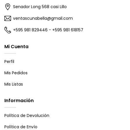
Senador Long 568 casi Lillo
ventascunabella@gmail.com
+595 981 829446 - +595 981 618157
Mi Cuenta
Perfil
Mis Pedidos
Mis Listas
Información
Política de Devolución
Política de Envío