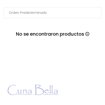
No se encontraron productos