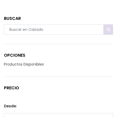
BUSCAR
OPCIONES
Productos Disponibles
PRECIO
Desde: