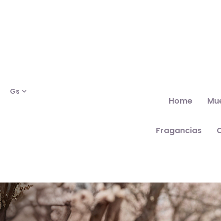
Gs
Home
Mu
Fragancias