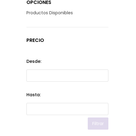
OPCIONES
Productos Disponibles
PRECIO
Desde:
Hasta:
Filtrar