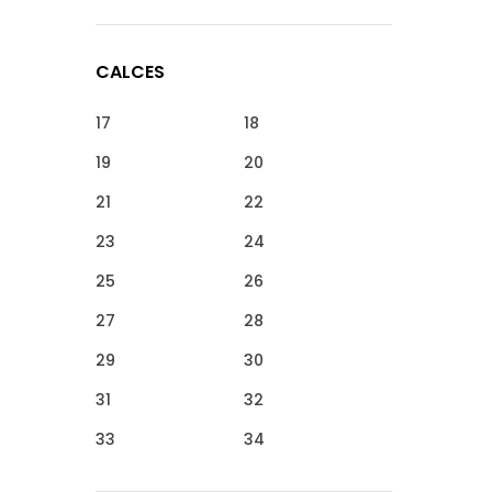
CALCES
17
18
19
20
21
22
23
24
25
26
27
28
29
30
31
32
33
34