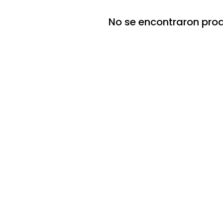
No se encontraron pro