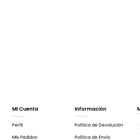
Mi Cuenta
Información
Perfil
Política de Devolución
Mis Pedidos
Política de Envío