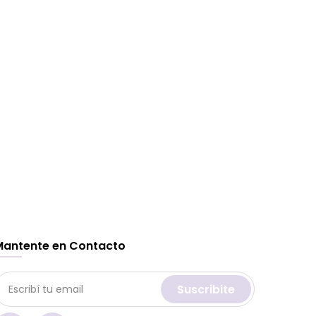
Mantente en Contacto
Suscribite