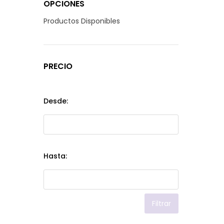
OPCIONES
Productos Disponibles
PRECIO
Desde:
Hasta:
Filtrar