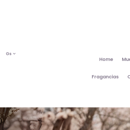
Gs
Home
Mu
Fragancias