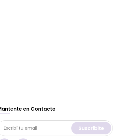
Mantente en Contacto
Suscribite