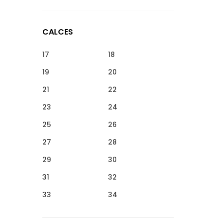
CALCES
17
18
19
20
21
22
23
24
25
26
27
28
29
30
31
32
33
34