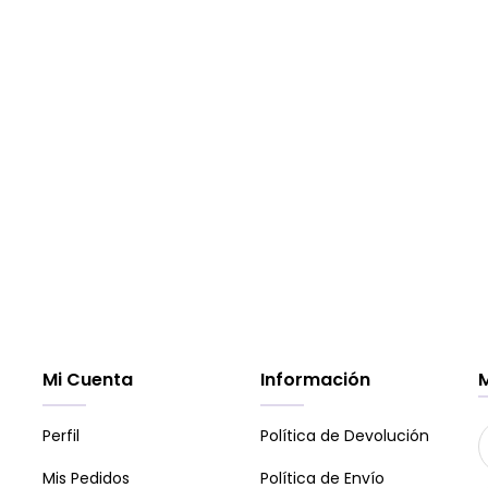
Mi Cuenta
Información
Perfil
Política de Devolución
Mis Pedidos
Política de Envío