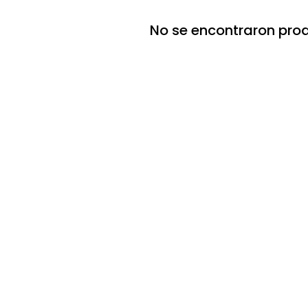
No se encontraron pro