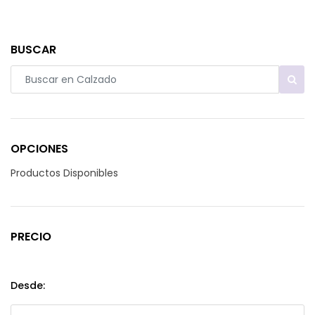
BUSCAR
OPCIONES
Productos Disponibles
PRECIO
Desde: