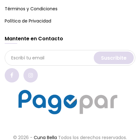
Términos y Condiciones
Política de Privacidad
Mantente en Contacto
Suscribite
© 2026 -
Cuna Bella
Todos los derechos reservados.