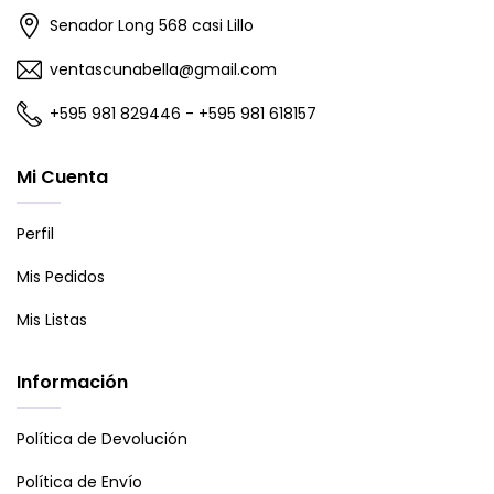
Senador Long 568 casi Lillo
ventascunabella@gmail.com
+595 981 829446 - +595 981 618157
Mi Cuenta
Perfil
Mis Pedidos
Mis Listas
Información
Política de Devolución
Política de Envío