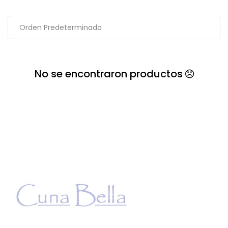
No se encontraron productos