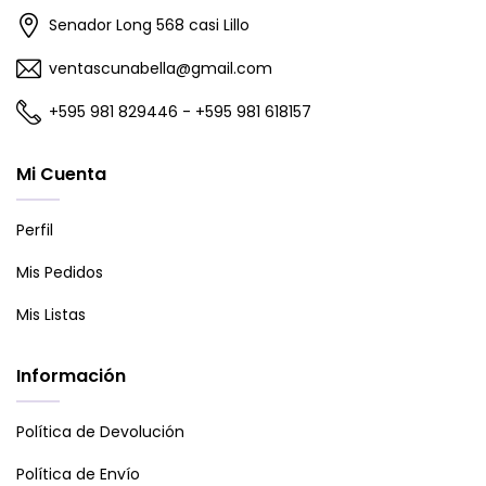
Senador Long 568 casi Lillo
ventascunabella@gmail.com
+595 981 829446 - +595 981 618157
Mi Cuenta
Perfil
Mis Pedidos
Mis Listas
Información
Política de Devolución
Política de Envío