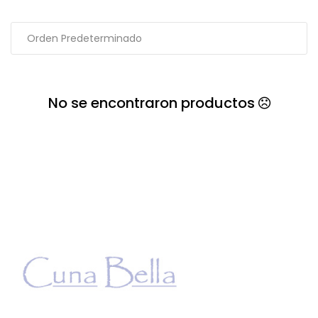
No se encontraron productos