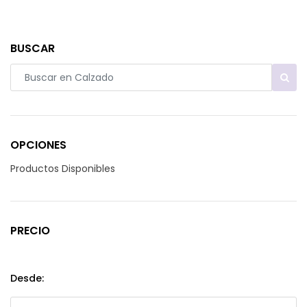
BUSCAR
OPCIONES
Productos Disponibles
PRECIO
Desde: