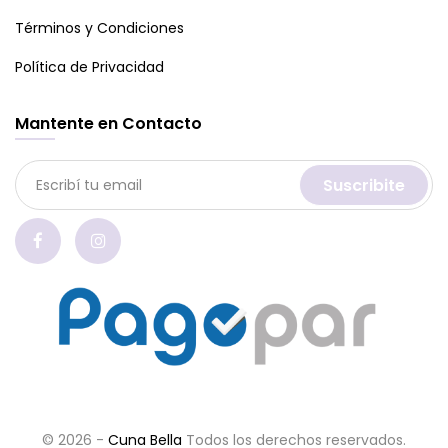
Términos y Condiciones
Política de Privacidad
Mantente en Contacto
Suscribite
© 2026 -
Cuna Bella
Todos los derechos reservados.