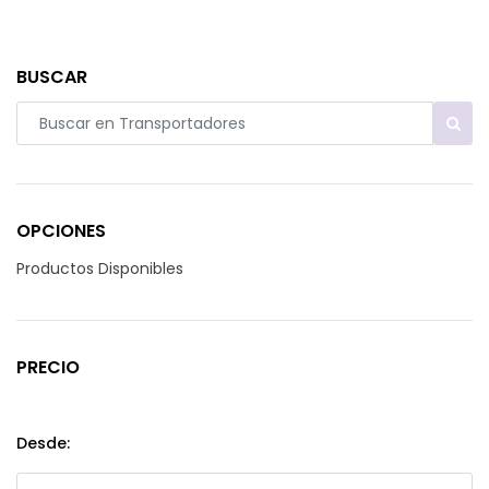
BUSCAR
OPCIONES
Productos Disponibles
PRECIO
Desde: