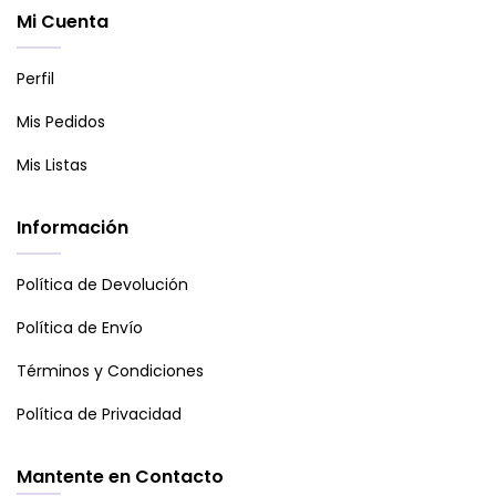
Mi Cuenta
Perfil
Mis Pedidos
Mis Listas
Información
Política de Devolución
Política de Envío
Términos y Condiciones
Política de Privacidad
Mantente en Contacto