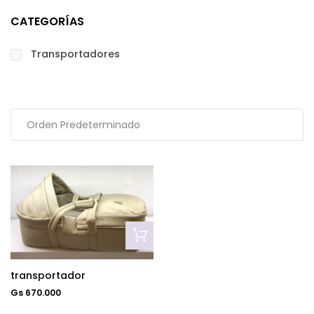
CATEGORÍAS
Transportadores
transportador
Gs 670.000