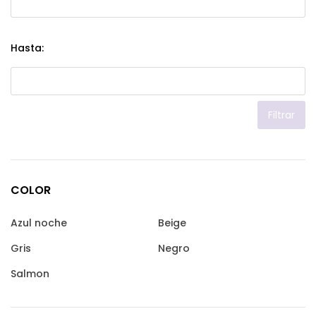
Hasta:
Filtrar
COLOR
Azul noche
Beige
Gris
Negro
Salmon