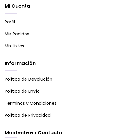
Mi Cuenta
Perfil
Mis Pedidos
Mis Listas
Información
Política de Devolución
Política de Envío
Términos y Condiciones
Política de Privacidad
Mantente en Contacto