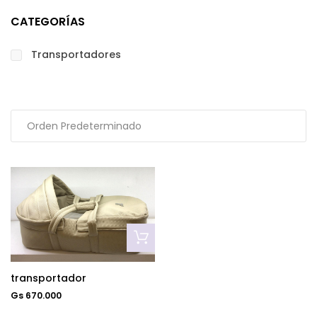
CATEGORÍAS
Transportadores
transportador
Gs 670.000