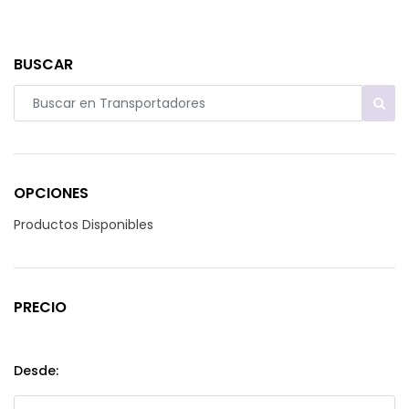
BUSCAR
OPCIONES
Productos Disponibles
PRECIO
Desde: