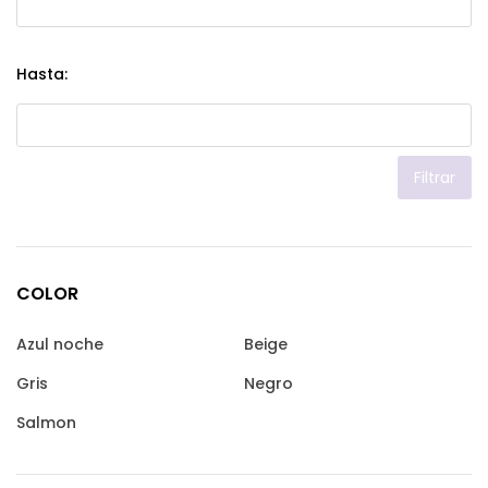
Hasta:
Filtrar
COLOR
Azul noche
Beige
Gris
Negro
Salmon