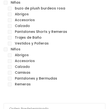
Niñas
buzo de plush burdeos rosa
Abrigos
Accesorios
Calzado
Pantalones Shorts y Remeras
Trajes de Baño
Vestidos y Polleras
Niños
Abrigos
Accesorios
Calzado
Camisas
Pantalones y Bermudas
Remeras