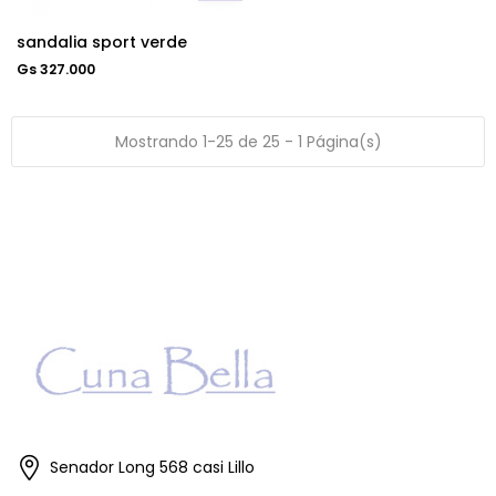
sandalia sport verde
Gs 327.000
Mostrando 1-25 de 25 - 1 Página(s)
Senador Long 568 casi Lillo