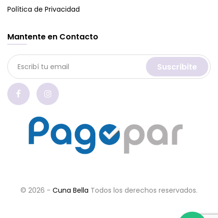
Política de Privacidad
Mantente en Contacto
Suscribite
© 2026 -
Cuna Bella
Todos los derechos reservados.