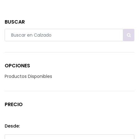
BUSCAR
OPCIONES
Productos Disponibles
PRECIO
Desde: