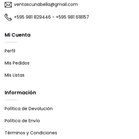
ventascunabella@gmail.com
+595 981 829446 - +595 981 618157
Mi Cuenta
Perfil
Mis Pedidos
Mis Listas
Información
Política de Devolución
Política de Envío
Términos y Condiciones