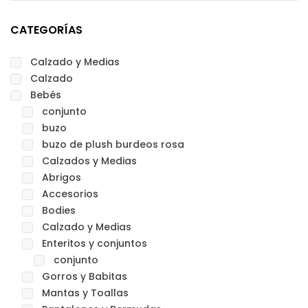
CATEGORÍAS
Calzado y Medias
Calzado
Bebés
conjunto
buzo
buzo de plush burdeos rosa
Calzados y Medias
Abrigos
Accesorios
Bodies
Calzado y Medias
Enteritos y conjuntos
conjunto
Gorros y Babitas
Mantas y Toallas