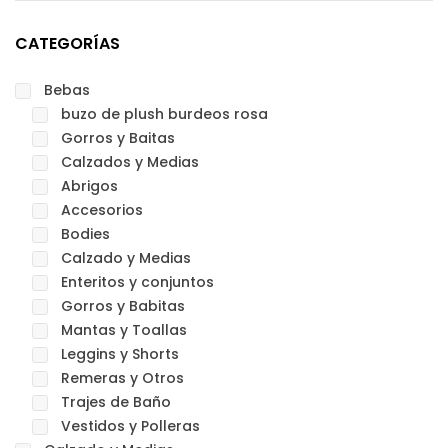
CATEGORÍAS
Bebas
buzo de plush burdeos rosa
Gorros y Baitas
Calzados y Medias
Abrigos
Accesorios
Bodies
Calzado y Medias
Enteritos y conjuntos
Gorros y Babitas
Mantas y Toallas
Leggins y Shorts
Remeras y Otros
Trajes de Baño
Vestidos y Polleras