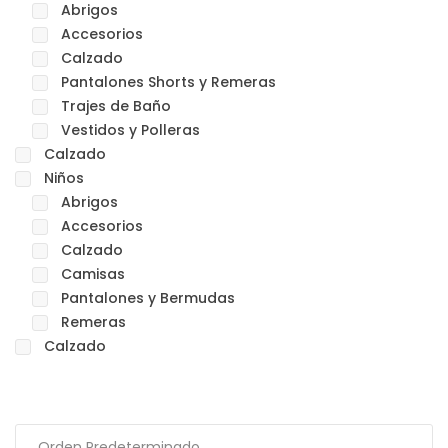
Abrigos
Accesorios
Calzado
Pantalones Shorts y Remeras
Trajes de Baño
Vestidos y Polleras
Calzado
Niños
Abrigos
Accesorios
Calzado
Camisas
Pantalones y Bermudas
Remeras
Calzado