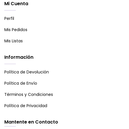
Mi Cuenta
Perfil
Mis Pedidos
Mis Listas
Información
Política de Devolución
Política de Envío
Términos y Condiciones
Política de Privacidad
Mantente en Contacto