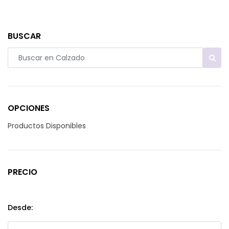
BUSCAR
OPCIONES
Productos Disponibles
PRECIO
Desde: