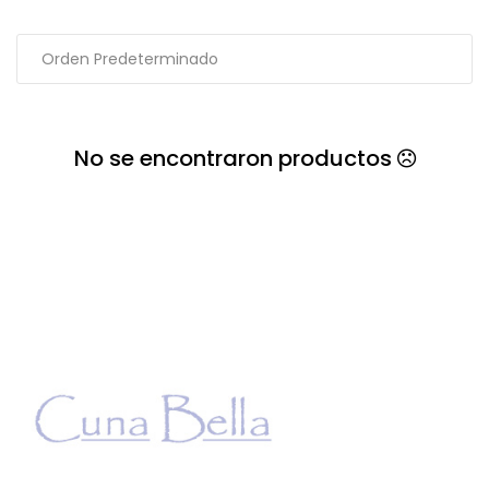
No se encontraron productos