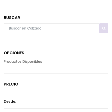
BUSCAR
OPCIONES
Productos Disponibles
PRECIO
Desde: