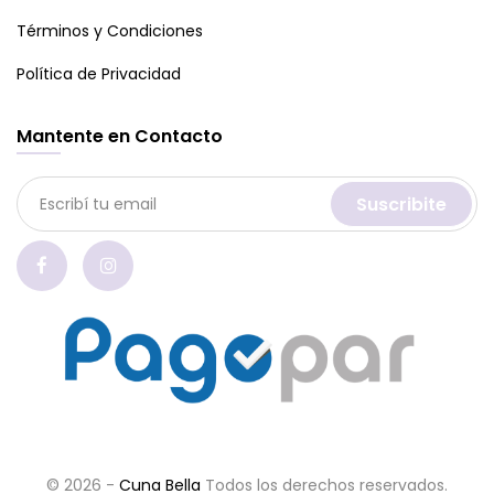
Términos y Condiciones
Política de Privacidad
Mantente en Contacto
Suscribite
© 2026 -
Cuna Bella
Todos los derechos reservados.