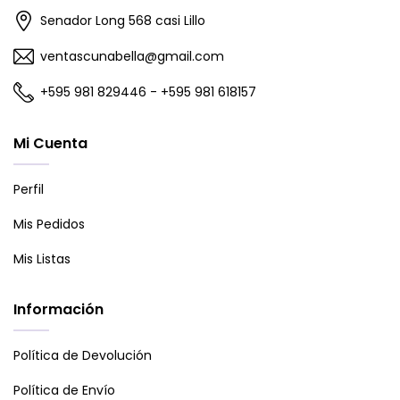
Senador Long 568 casi Lillo
ventascunabella@gmail.com
+595 981 829446 - +595 981 618157
Mi Cuenta
Perfil
Mis Pedidos
Mis Listas
Información
Política de Devolución
Política de Envío