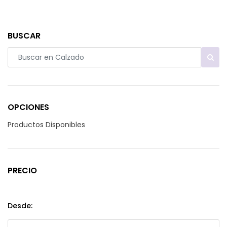
BUSCAR
OPCIONES
Productos Disponibles
PRECIO
Desde: