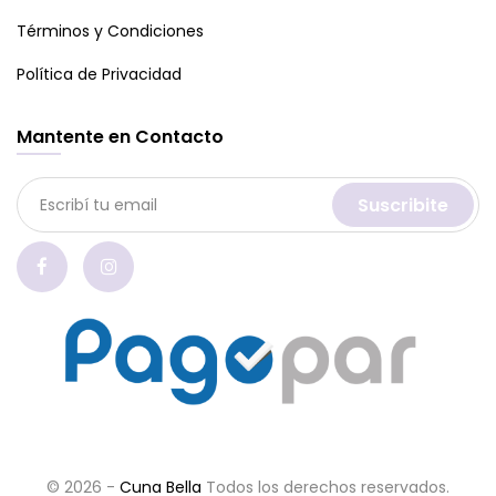
Términos y Condiciones
Política de Privacidad
Mantente en Contacto
Suscribite
© 2026 -
Cuna Bella
Todos los derechos reservados.