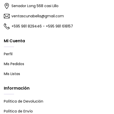
Senador Long 568 casi Lillo
ventascunabella@gmail.com
+595 981 829446 - +595 981 618157
Mi Cuenta
Perfil
Mis Pedidos
Mis Listas
Información
Política de Devolución
Política de Envío