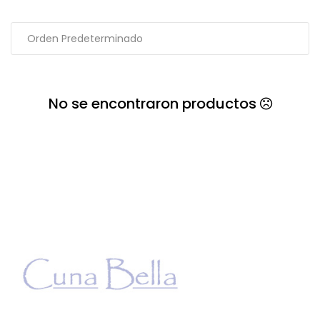
No se encontraron productos