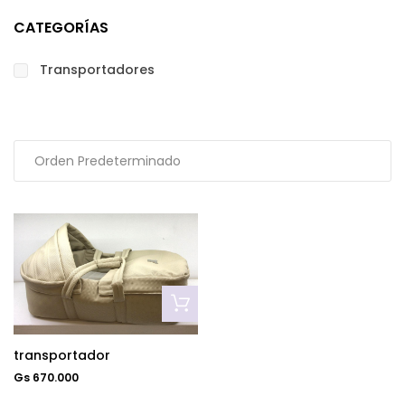
CATEGORÍAS
Transportadores
transportador
Gs 670.000