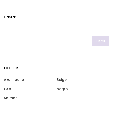
Hasta:
Filtrar
COLOR
Azul noche
Beige
Gris
Negro
Salmon