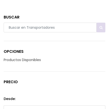
BUSCAR
OPCIONES
Productos Disponibles
PRECIO
Desde: