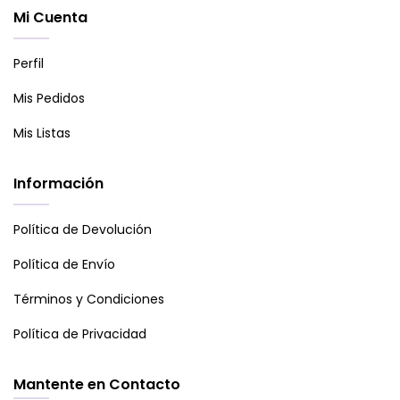
Mi Cuenta
Perfil
Mis Pedidos
Mis Listas
Información
Política de Devolución
Política de Envío
Términos y Condiciones
Política de Privacidad
Mantente en Contacto