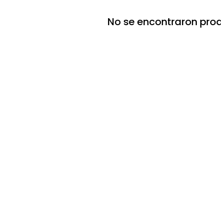
No se encontraron pro