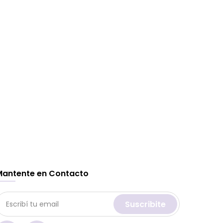
Mantente en Contacto
Suscribite