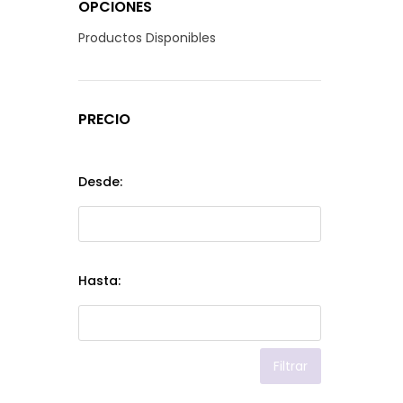
OPCIONES
Productos Disponibles
PRECIO
Desde:
Hasta:
Filtrar