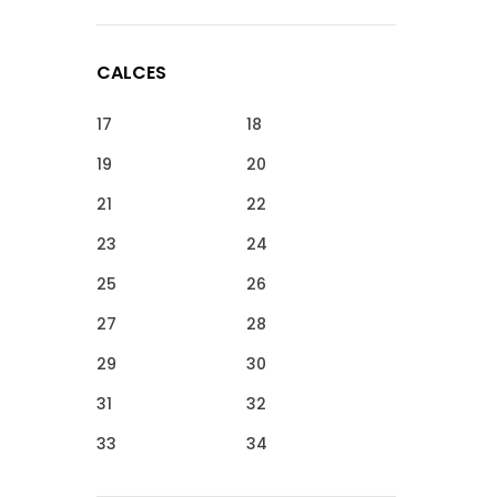
CALCES
17
18
19
20
21
22
23
24
25
26
27
28
29
30
31
32
33
34