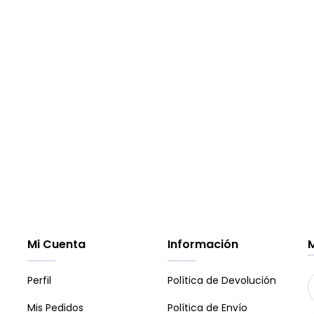
Mi Cuenta
Información
Perfil
Política de Devolución
Mis Pedidos
Política de Envío