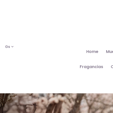
Gs
Home
Mu
Fragancias