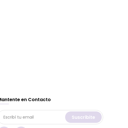
Mantente en Contacto
Suscribite