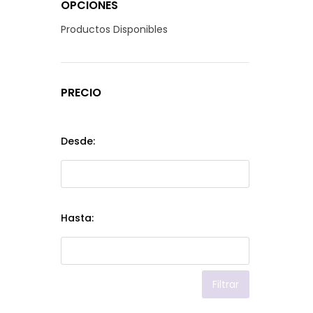
OPCIONES
Productos Disponibles
PRECIO
Desde:
Hasta:
Filtrar