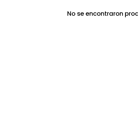
No se encontraron pro