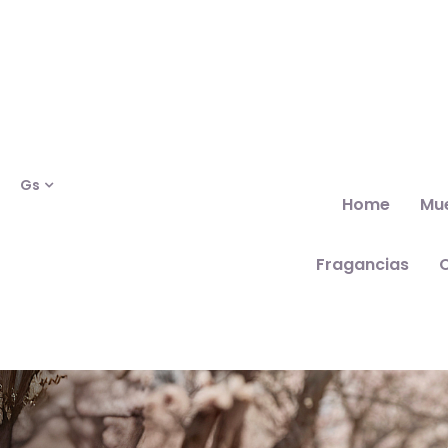
Gs
Home
Mu
Fragancias