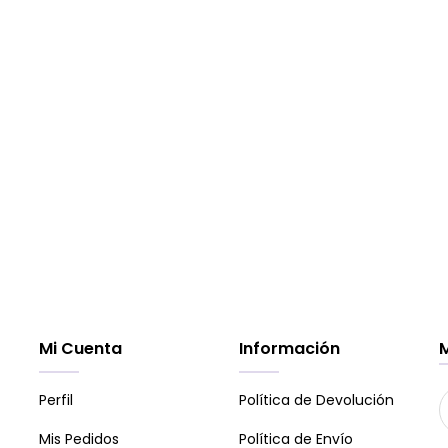
Mi Cuenta
Información
Perfil
Política de Devolución
Mis Pedidos
Política de Envío