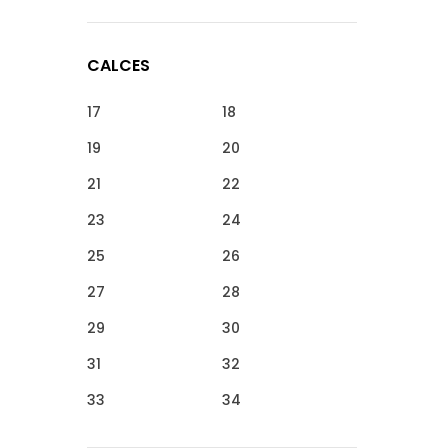
CALCES
17
18
19
20
21
22
23
24
25
26
27
28
29
30
31
32
33
34