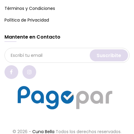
Términos y Condiciones
Política de Privacidad
Mantente en Contacto
Suscribite
© 2026 -
Cuna Bella
Todos los derechos reservados.