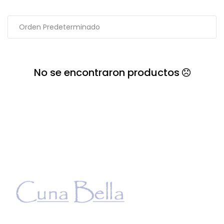
No se encontraron productos