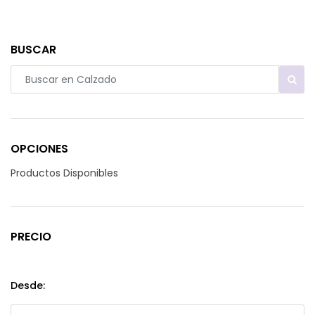
BUSCAR
OPCIONES
Productos Disponibles
PRECIO
Desde: