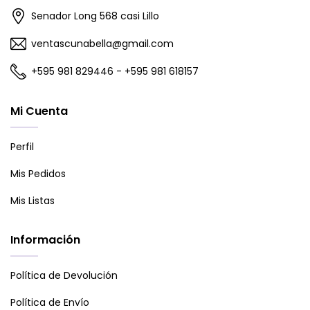
Senador Long 568 casi Lillo
ventascunabella@gmail.com
+595 981 829446 - +595 981 618157
Mi Cuenta
Perfil
Mis Pedidos
Mis Listas
Información
Política de Devolución
Política de Envío