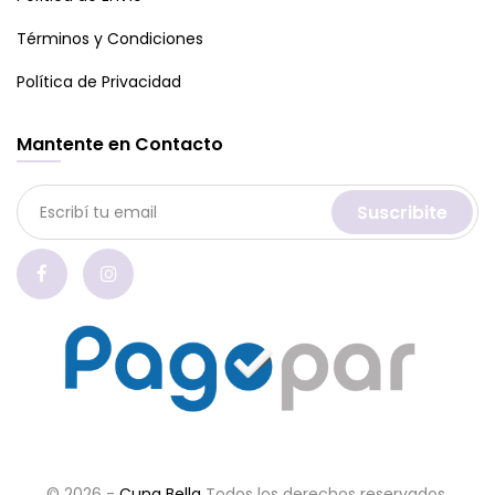
Términos y Condiciones
Política de Privacidad
Mantente en Contacto
Suscribite
© 2026 -
Cuna Bella
Todos los derechos reservados.