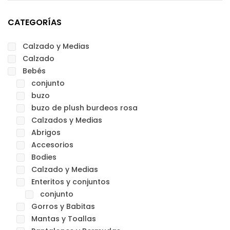
CATEGORÍAS
Calzado y Medias
Calzado
Bebés
conjunto
buzo
buzo de plush burdeos rosa
Calzados y Medias
Abrigos
Accesorios
Bodies
Calzado y Medias
Enteritos y conjuntos
conjunto
Gorros y Babitas
Mantas y Toallas